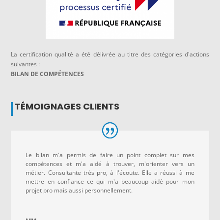
La certification qualité a été délivrée au titre des catégories d'actions
suivantes :
BILAN DE COMPÉTENCES
TÉMOIGNAGES CLIENTS
Le bilan m'a permis de faire un point complet sur mes
compétences et m'a aidé à trouver, m'orienter vers un
métier. Consultante très pro, à l'écoute. Elle a réussi à me
mettre en confiance ce qui m'a beaucoup aidé pour mon
projet pro mais aussi personnellement.