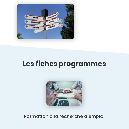
Les fiches programmes
Formation à la recherche d'emploi