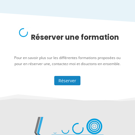
Réserver une formation
Pour en savoir plus sur les différentes formations proposées ou
pour en réserver une, contactez-moi et disuctons-en ensemble.
Réserver