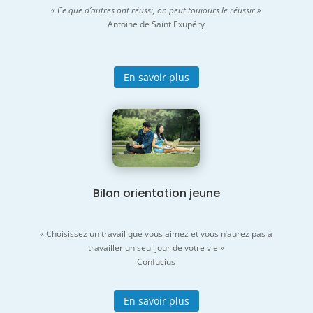
« Ce que d’autres ont réussi, on peut toujours le réussir »
Antoine de Saint Exupéry
En savoir plus
Bilan orientation jeune
« Choisissez un travail que vous aimez et vous n’aurez pas à
travailler un seul jour de votre vie »
Confucius
En savoir plus